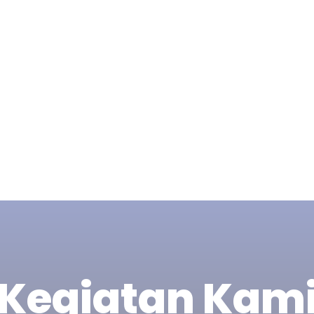
Kegiatan Kam