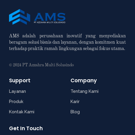
AMS adalah perusahaan inovatif yang menyediakan
beragam solusi bisnis dan layanan, dengan komitmen kuat
terhadap praktik ramah lingkungan sebagai fokus utama.
© 2024 PT Azzahra Multi Solusindo
Support
Company
Layanan
Tentang Kami
Produk
Karir
Kontak Kami
Blog
Get In Touch