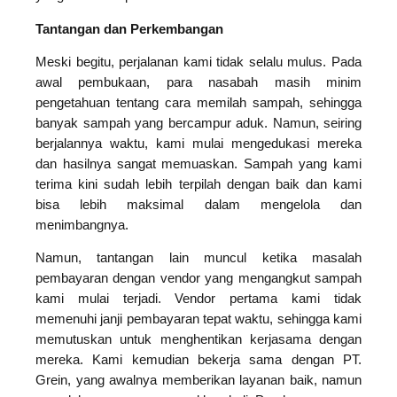
Tantangan dan Perkembangan
Meski begitu, perjalanan kami tidak selalu mulus. Pada
awal pembukaan, para nasabah masih minim
pengetahuan tentang cara memilah sampah, sehingga
banyak sampah yang bercampur aduk. Namun, seiring
berjalannya waktu, kami mulai mengedukasi mereka
dan hasilnya sangat memuaskan. Sampah yang kami
terima kini sudah lebih terpilah dengan baik dan kami
bisa lebih maksimal dalam mengelola dan
menimbangnya.
Namun, tantangan lain muncul ketika masalah
pembayaran dengan vendor yang mengangkut sampah
kami mulai terjadi. Vendor pertama kami tidak
memenuhi janji pembayaran tepat waktu, sehingga kami
memutuskan untuk menghentikan kerjasama dengan
mereka. Kami kemudian bekerja sama dengan PT.
Grein, yang awalnya memberikan layanan baik, namun