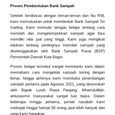
Proses Pembentukan Bank Sampah
Setelah berdiskusi dengan teman-teman dan Ibu RW,
kami memutuskan untuk membentuk Bank Sampah Sri
Gading. Kami memulai dengan belajar tentang cara
memilah dan mengelompokkan sampah agar bisa
memiliki nilai jual yang tinggi. Kami juga mengikuti
edukasi tentang pentingnya memilah sampah yang
diselenggarakan oleh Bank Sampah Pusat (BSP)
Pemerintah Daerah Kota Bogor.
Proses belajar tersebut sangat membantu kami dalam
memahami cara mengelola sampah kering dengan
benar, hingga akhirnya kami membuka penimbangan
sampah pertama pada Agustus 2021, yang diresmikan
oleh Bapak Lurah Rawa Panjang. Alhamdulillah,
antusiasme masyarakat sangat luar biasa. Dalam
beberapa minggu pertama, jumlah nasabah kami
melonjak hingga hampir 50 orang, jauh lebih banyak dari
yang kami harapkan.