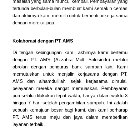
masalah yang sama muncul kembali. Pembayaran yang
tertunda berbulan-bulan membuat kami semakin cemas
dan akhirnya kami memilih untuk berhenti bekerja sama
dengan mereka juga.
Kolaborasi dengan PT. AMS
Di tengah kebingungan kami, akhirnya kami bertemu
dengan PT. AMS (Azzahra Multi Solusindo) melalui
obrolan dengan pengurus bank sampah lain. Kami
memutuskan untuk menjalin kerjasama dengan PT.
AMS dan alhamdulillah, sejak kerjasama dimulai,
pelayanan mereka sangat memuaskan. Pembayaran
pun selalu dilakukan tepat waktu, hanya dalam waktu 3
hingga 7 hari setelah pengambilan sampah. Ini adalah
sebuah kemajuan besar bagi kami, dan kami berharap
PT. AMS terus maju dan jaya dalam memberikan
layanan terbaik.