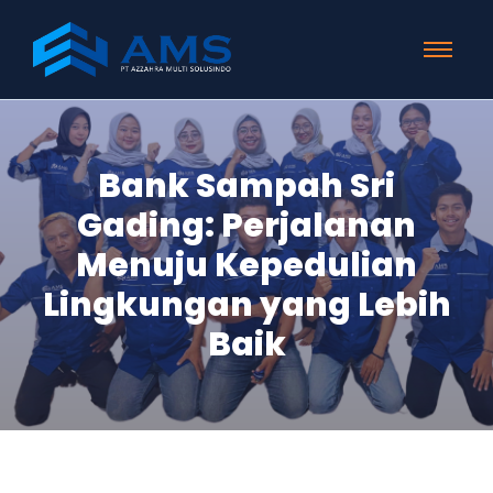
Bank Sampah Sri
Gading: Perjalanan
Menuju Kepedulian
Lingkungan yang Lebih
Baik