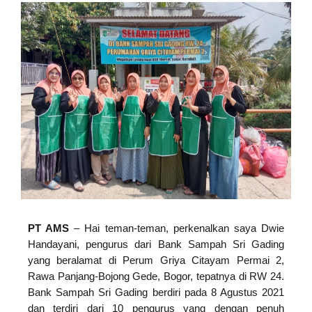
PT AMS
– Hai teman-teman, perkenalkan saya Dwie
Handayani, pengurus dari Bank Sampah Sri Gading
yang beralamat di Perum Griya Citayam Permai 2,
Rawa Panjang-Bojong Gede, Bogor, tepatnya di RW 24.
Bank Sampah Sri Gading berdiri pada 8 Agustus 2021
dan terdiri dari 10 pengurus yang dengan penuh