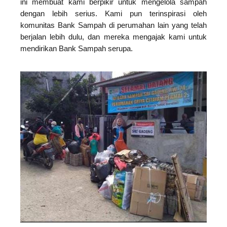
ini membuat kami berpikir untuk mengelola sampah
dengan lebih serius. Kami pun terinspirasi oleh
komunitas Bank Sampah di perumahan lain yang telah
berjalan lebih dulu, dan mereka mengajak kami untuk
mendirikan Bank Sampah serupa.