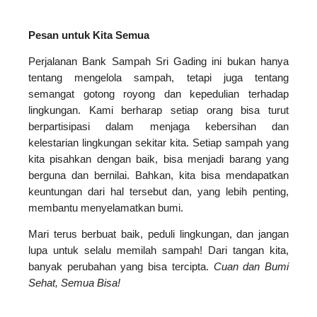
Pesan untuk Kita Semua
Perjalanan Bank Sampah Sri Gading ini bukan hanya
tentang mengelola sampah, tetapi juga tentang
semangat gotong royong dan kepedulian terhadap
lingkungan. Kami berharap setiap orang bisa turut
berpartisipasi dalam menjaga kebersihan dan
kelestarian lingkungan sekitar kita. Setiap sampah yang
kita pisahkan dengan baik, bisa menjadi barang yang
berguna dan bernilai. Bahkan, kita bisa mendapatkan
keuntungan dari hal tersebut dan, yang lebih penting,
membantu menyelamatkan bumi.
Mari terus berbuat baik, peduli lingkungan, dan jangan
lupa untuk selalu memilah sampah! Dari tangan kita,
banyak perubahan yang bisa tercipta.
Cuan dan Bumi
Sehat, Semua Bisa!