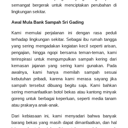
semangat bergerak untuk menciptakan perubahan di
lingkungan sekitar.
Awal Mula Bank Sampah Sri Gading
Kami memulai perjalanan ini dengan rasa peduli
terhadap lingkungan sekitar. Sebagai ibu rumah tangga
yang sering mengadakan kegiatan kecil seperti arisan,
pengajian, hingga ngopi bersama teman-teman, kami
terinspirasi untuk mengumpulkan sampah kering dari
kemasan jajanan yang sering kami gunakan. Pada
awalnya, kami hanya memilah sampah sesuai
kebutuhan pribadi, karena kami merasa sayang jika
sampah tersebut dibuang begitu saja. Kami bahkan
sering memanfaatkan botol bekas atau kantong minyak
goreng untuk berbagai keperluan, seperti media tanam
atau prakarya anak-anak.
Dari kebiasaan ini, kami menyadari bahwa banyak
barang bekas yang masih dapat dimanfaatkan, dan hal