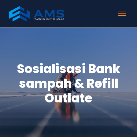
Sosialisasi Bank
sampah & Refill
Outlate