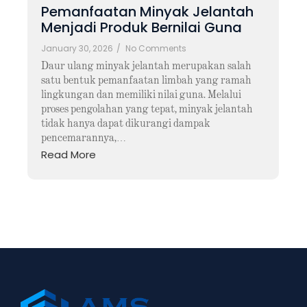
Pemanfaatan Minyak Jelantah
Menjadi Produk Bernilai Guna
January 30, 2026
/
No Comments
Daur ulang minyak jelantah merupakan salah
satu bentuk pemanfaatan limbah yang ramah
lingkungan dan memiliki nilai guna. Melalui
proses pengolahan yang tepat, minyak jelantah
tidak hanya dapat dikurangi dampak
pencemarannya,…
Read More