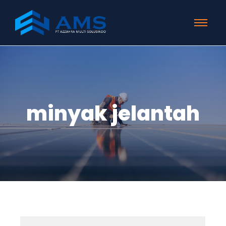
minyak jelantah